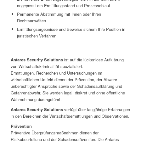
angepasst am Ermittlungsstand und Prozessablauf
Permanente Abstimmung mit Ihnen oder Ihren
Rechtsanwälten
Ermittlungsergebnisse und Beweise sichern Ihre Position in
juristischen Verfahren
Antares Security Solutions
ist auf die lückenlose Aufklärung
von Wirtschaftskriminalität spezialisiert.
Ermittlungen, Recherchen und Untersuchungen im
wirtschaftlichen Umfeld dienen der Prävention, der Abwehr
unberechtigter Ansprüche sowie der Schadensaufklärung und
Gefahrenabwehr. Sie werden legal, diskret und ohne öffentliche
Wahrnehmung durchgeführt.
Antares Security Solutions
verfügt über langjährige Erfahrungen
in den Bereichen der Wirtschaftsermittlungen und Observationen.
Prävention
Präventive Überprüfungsmaßnahmen dienen der
Risikobeurteilung und der Schadensprävention. Die Antares