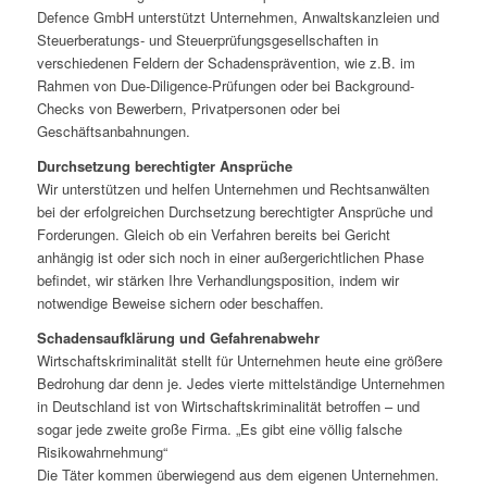
Defence GmbH unterstützt Unternehmen, Anwaltskanzleien und
Steuerberatungs- und Steuerprüfungsgesellschaften in
verschiedenen Feldern der Schadensprävention, wie z.B. im
Rahmen von Due-Diligence-Prüfungen oder bei Background-
Checks von Bewerbern, Privatpersonen oder bei
Geschäftsanbahnungen.
Durchsetzung berechtigter Ansprüche
Wir unterstützen und helfen Unternehmen und Rechtsanwälten
bei der erfolgreichen Durchsetzung berechtigter Ansprüche und
Forderungen. Gleich ob ein Verfahren bereits bei Gericht
anhängig ist oder sich noch in einer außergerichtlichen Phase
befindet, wir stärken Ihre Verhandlungsposition, indem wir
notwendige Beweise sichern oder beschaffen.
Schadensaufklärung und Gefahrenabwehr
Wirtschaftskriminalität stellt für Unternehmen heute eine größere
Bedrohung dar denn je. Jedes vierte mittelständige Unternehmen
in Deutschland ist von Wirtschaftskriminalität betroffen – und
sogar jede zweite große Firma. „Es gibt eine völlig falsche
Risikowahrnehmung“
Die Täter kommen überwiegend aus dem eigenen Unternehmen.