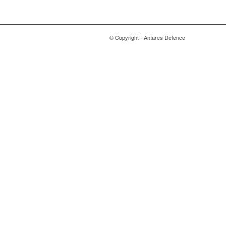
© Copyright - Antares Defence