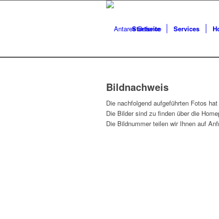
Startseite
Services
Ho
Bildnachweis
Die nachfolgend aufgeführten Fotos ha
Die Bilder sind zu finden über die Hom
Die Bildnummer teilen wir Ihnen auf Anf