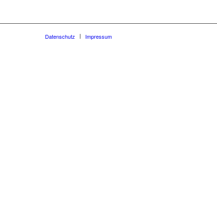
Datenschutz
Impressum